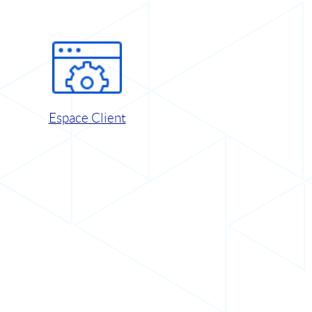
Espace Client