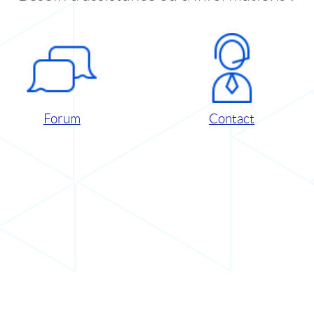
Forum
Contact