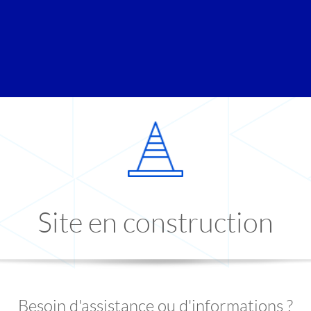
Site en construction
Besoin d'assistance ou d'informations ?