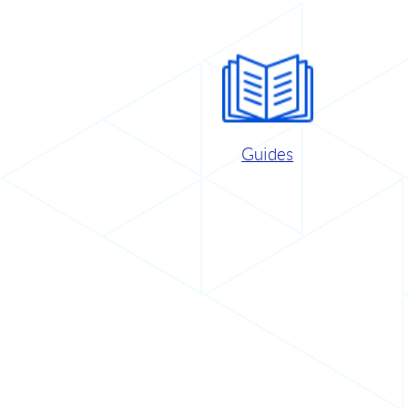
Guides